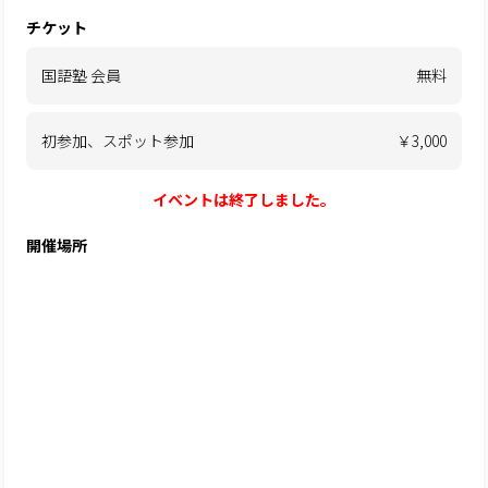
チケット
国語塾 会員
無料
初参加、スポット参加
￥3,000
イベントは終了しました。
開催場所