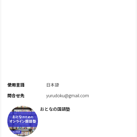
使用言語
日本語
問合せ先
yurudoku@gmail.com
おとなの国語塾