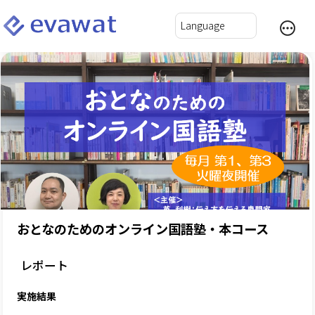
おとなのためのオンライン国語塾・本コース
レポート
実施結果