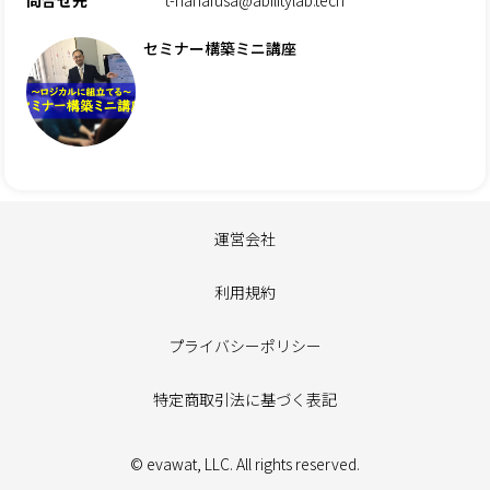
セミナー構築ミニ講座
運営会社
利用規約
プライバシーポリシー
特定商取引法に基づく表記
© evawat, LLC. All rights reserved.