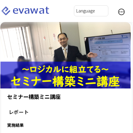
セミナー構築ミニ講座
レポート
実施結果