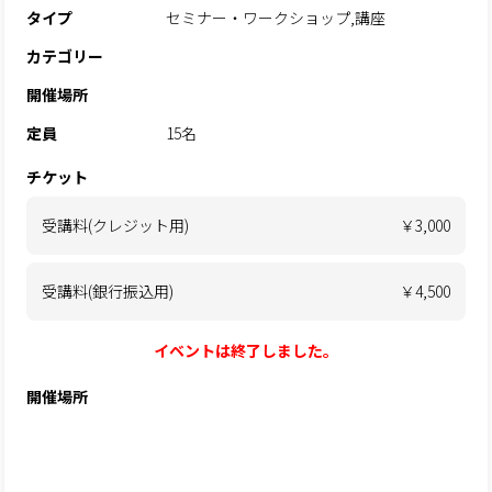
タイプ
セミナー・ワークショップ,講座
カテゴリー
開催場所
定員
15名
チケット
受講料(クレジット用)
￥3,000
受講料(銀行振込用)
￥4,500
イベントは終了しました。
開催場所