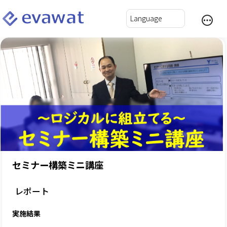
セミナー構築ミニ講座
レポート
実施結果