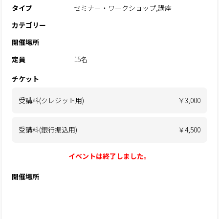
タイプ
セミナー・ワークショップ,講座
カテゴリー
開催場所
定員
15名
チケット
受講料(クレジット用)
￥3,000
受講料(銀行振込用)
￥4,500
イベントは終了しました。
開催場所