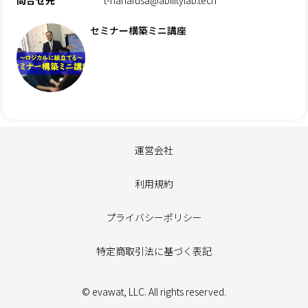
セミナー構築ミニ講座
運営会社
利用規約
プライバシーポリシー
特定商取引法に基づく表記
© evawat, LLC. All rights reserved.