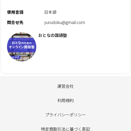
使用言語
日本語
問合せ先
yurudoku@gmail.com
おとなの国語塾
運営会社
利用規約
プライバシーポリシー
特定商取引法に基づく表記