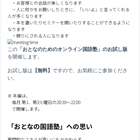
・お客様との会話が楽しくなります
・人に何かをお願いしたときに、「いいよ」と言ってくれる
人が多くなります
・本を書いたりセミナーを開いたりすることができるように
なります
・頼りにされる人になります
この
「おとなのためのオンライン国語塾」のお試し版
を開催します。
お試し版は
【無料】
ですので、お気軽にご参加くださ
い。
※ 本編は、
毎月 第1、第3火曜日の20:30～22:00
で開催します。
「おとなの国語塾」への思い
専門的なスキルが高いにもかかわらず、