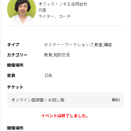
オフィス・ノキエ合同会社
代表
ライター、コーチ
タイプ
セミナー・ワークショップ,教室,講座
カテゴリー
教育,知的交流
開催場所
定員
15名
チケット
オンライン国語塾・お試し版
無料
イベントは終了しました。
開催場所