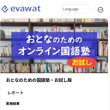
おとなのための国語塾・お試し版
レポート
実施結果