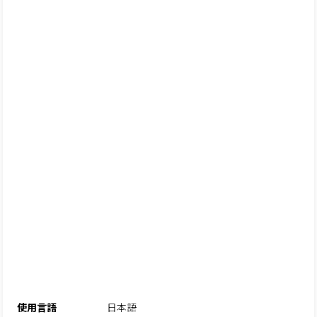
使用言語
日本語