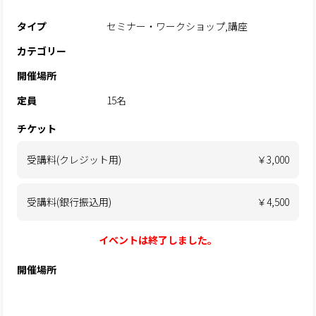
タイプ
セミナー・ワークショップ,講座
カテゴリー
開催場所
定員
15名
チケット
受講料(クレジット用)
￥3,000
受講料(銀行振込用)
￥4,500
イベントは終了しました。
開催場所