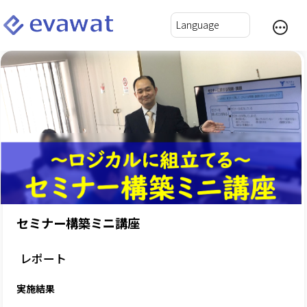
セミナー構築ミニ講座
レポート
実施結果