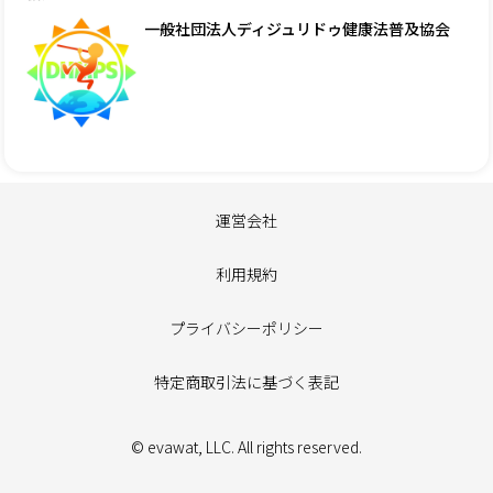
一般社団法人ディジュリドゥ健康法普及協会
運営会社
利用規約
プライバシーポリシー
特定商取引法に基づく表記
© evawat, LLC. All rights reserved.