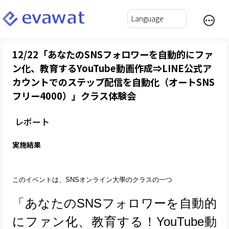
12/22「あなたのSNSフォロワーを自動的にファ
ン化、教育するYouTube動画作成⇒LINE公式ア
カウントでのステップ配信を自動化（オートSNS
フリー4000）」クラス体験会
レポート
実施結果
このイベントは、SNSオンライン大學のクラスの一つ
「あなたのSNSフォロワーを自動的
にファン化、教育する！
YouTube動