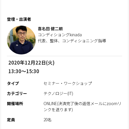
登壇・出演者
喜名田 健二朗
コンディショングkinada
代表、整体、コンディショニング指導
2020年12月22日(火)
13:30～15:30
タイプ
セミナー・ワークショップ
カテゴリー
テクノロジー(IT)
開催場所
ONLINE(決済完了後の返信メールにzoomリ
ンクを送ります)
定員
20名