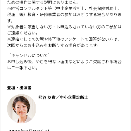
ための操作に関する説明はありません。
※経営コンサルタント等（中小企業診断士、社会保険労務士、
税理士等）教育・研修事業者の参加はお断りする場合がありま
す。
※対象者に該当しない方・お申込みされていない方のご参加は
ご遠慮ください。
※連絡なしでの欠席や終了後のアンケートの回答がない方は、
次回からのお申込みをお断りする場合があります。
［キャンセルについて］
お申し込み後、やむを得ない理由などによりご欠席される場合
はご一報下さい。
登壇・出演者
熊谷 友貴／中小企業診断士