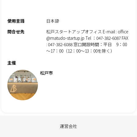
使用言語
日本語
問合せ先
松戸スタートアップオフィス E-mail : office
@matudo-startup.jp Tel ：047-382-6087 FAX
: 047-382-6088 窓口開設時間：平日 9：00
～17：00（12：00～13：00を除く）
主催
松戸市
運営会社