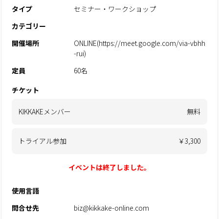
タイプ
セミナー・ワークショップ
カテゴリー
開催場所
ONLINE(https://meet.google.com/via-vbhh
-rui)
定員
60名
チケット
KIKKAKEメンバー
無料
トライアル参加
￥3,300
イベントは終了しました。
使用言語
問合せ先
biz@kikkake-online.com