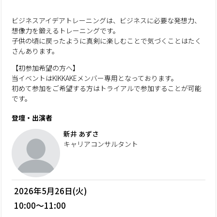
ビジネスアイデアトレーニングは、ビジネスに必要な発想力、
想像力を鍛えるトレーニングです。
子供の頃に戻ったように真剣に楽しむことで気づくことはたく
さんあります。
【初参加希望の方へ】
当イベントはKIKKAKEメンバー専用となっております。
初めて参加をご希望する方はトライアルで参加することが可能
です。
登壇・出演者
新井 あずさ
キャリアコンサルタント
2026年5月26日(火)
10:00～11:00