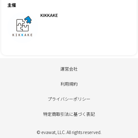
主催
KIKKAKE
運営会社
利用規約
プライバシーポリシー
特定商取引法に基づく表記
© evawat, LLC. All rights reserved.