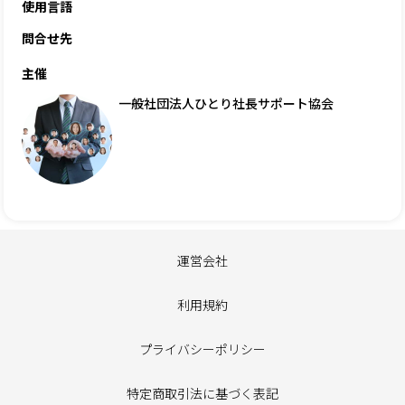
使用言語
問合せ先
主催
一般社団法人ひとり社長サポート協会
運営会社
利用規約
プライバシーポリシー
特定商取引法に基づく表記