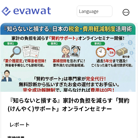
『知らないと損する』家計の負担を減らす「賢約
(けんやく)サポート」オンラインセミナー
レポート