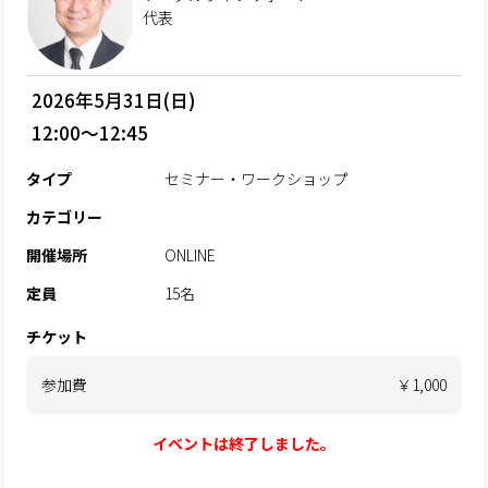
代表
2026年5月31日(日)
12:00～12:45
タイプ
セミナー・ワークショップ
カテゴリー
開催場所
ONLINE
定員
15名
チケット
参加費
￥1,000
イベントは終了しました。