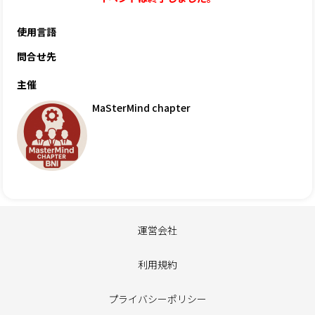
使用言語
問合せ先
主催
MaSterMind chapter
運営会社
利用規約
プライバシーポリシー