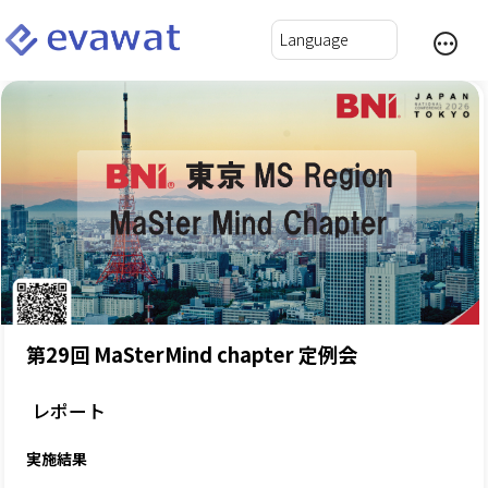
第29回 MaSterMind chapter 定例会
レポート
実施結果