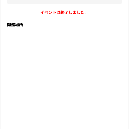
イベントは終了しました。
開催場所