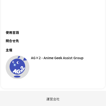
使用言語
問合せ先
主催
AG×2 - Anime Geek Assist Group
運営会社