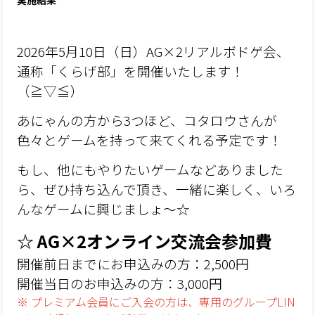
実施結果
2026年5月10日（日）AG×2リアルボドゲ会、
通称「くらげ部」を開催いたします！
（≧▽≦）
あにゃんの方から3つほど、コタロウさんが
色々とゲームを持って来てくれる予定です！
もし、他にもやりたいゲームなどありました
ら、ぜひ持ち込んで頂き、一緒に楽しく、いろ
んなゲームに興じましょ～☆
☆ AG×2オンライン交流会参加費
開催前日までにお申込みの方：2,500円
開催当日のお申込みの方：3,000円
※ プレミアム会員にご入会の方は、専用のグループLIN