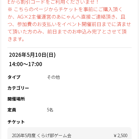
Eから割引コードをご利用くださいませ！
※ こちらのページからチケットを事前にご購入頂く
か、AG×2主催運営のあにゃんへ直接ご連絡頂き、且
つ、参加費のお支払いをイベント開催前日までに済ませ
て頂いた方のみ、前日までのお申込み完了とさせて頂
きます。
2026年5月10日(日)
14:00～17:00
タイプ
その他
カテゴリー
開催場所
定員
5名
チケット
2026年5月度 くらげ部ゲーム会
￥2,500