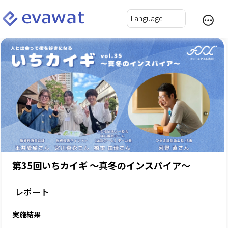
第35回いちカイギ ～真冬のインスパイア～
レポート
実施結果