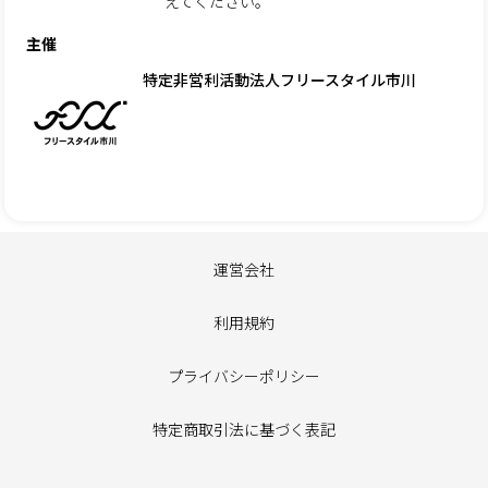
えてください。
主催
特定非営利活動法人フリースタイル市川
運営会社
利用規約
プライバシーポリシー
特定商取引法に基づく表記