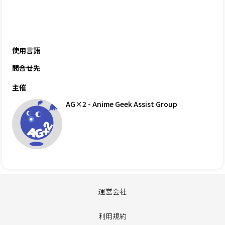
使用言語
問合せ先
主催
AG×2 - Anime Geek Assist Group
運営会社
利用規約