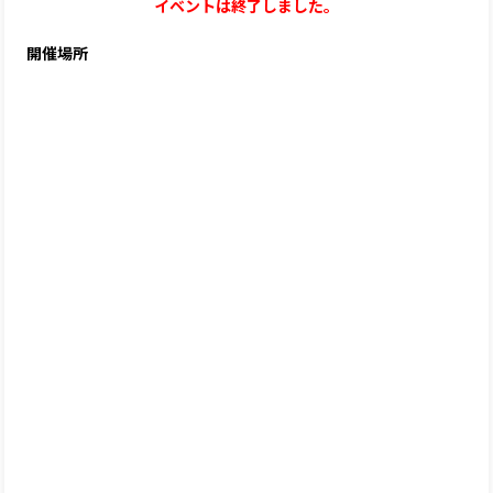
イベントは終了しました。
開催場所