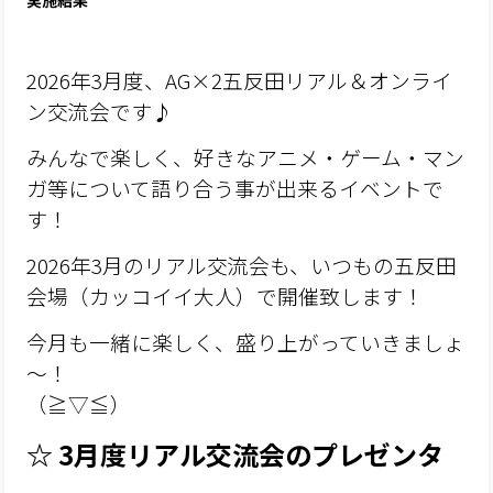
実施結果
2026年3月度、AG×2五反田リアル＆オンライ
ン交流会です♪
みんなで楽しく、好きなアニメ・ゲーム・マン
ガ等について語り合う事が出来るイベントで
す！
2026年3月のリアル交流会も、いつもの五反田
会場（カッコイイ大人）で開催致します！
今月も一緒に楽しく、盛り上がっていきましょ
～！
（≧▽≦）
☆ 3月度リアル交流会のプレゼンタ