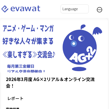
2026年3月度 AG×2リアル＆オンライン交流
会！
レポート