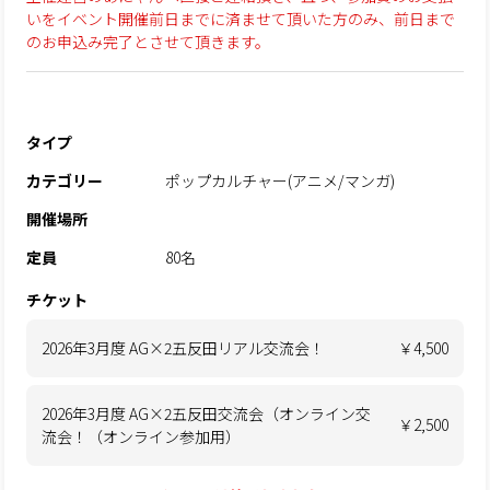
いをイベント開催前日までに済ませて頂いた方のみ、前日まで
のお申込み完了とさせて頂きます。
タイプ
カテゴリー
ポップカルチャー(アニメ/マンガ)
開催場所
定員
80名
チケット
2026年3月度 AG×2五反田リアル交流会！
￥4,500
2026年3月度 AG×2五反田交流会（オンライン交
￥2,500
流会！（オンライン参加用）