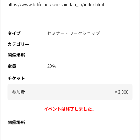
https://www.b-life.net/keieishindan_lp/index.html
タイプ
セミナー・ワークショップ
カテゴリー
開催場所
定員
20名
チケット
参加費
￥3,300
イベントは終了しました。
開催場所