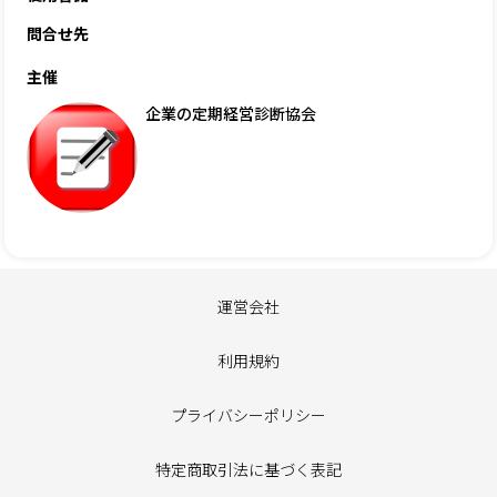
問合せ先
主催
企業の定期経営診断協会
運営会社
利用規約
プライバシーポリシー
特定商取引法に基づく表記