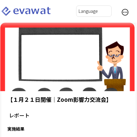
【１月２１日開催｜Zoom影響力交流会】
レポート
実施結果