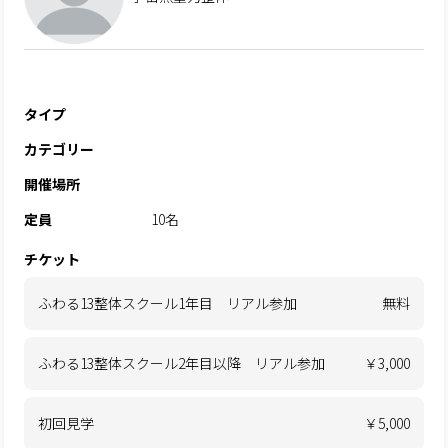
タイプ
カテゴリー
開催場所
定員
10名
チケット
ふわる13整体スクール1年目 リアル参加
無料
ふわる13整体スクール2年目以降 リアル参加
￥3,000
初回見学
￥5,000