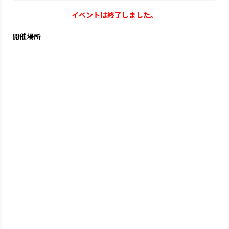
イベントは終了しました。
開催場所