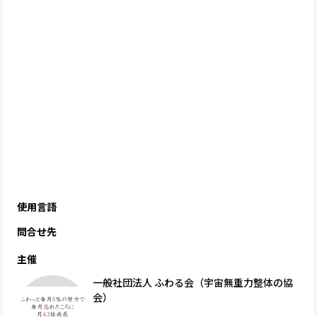
使用言語
問合せ先
主催
一般社団法人 ふわる会（宇宙無重力整体の協
会）