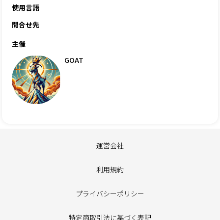
使用言語
問合せ先
主催
GOAT
運営会社
利用規約
プライバシーポリシー
特定商取引法に基づく表記