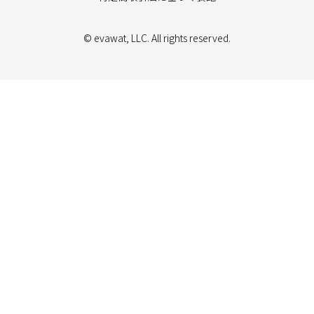
© evawat, LLC. All rights reserved.