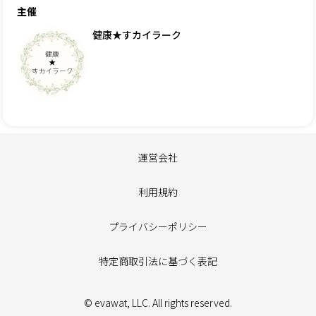
主催
健康★すカイラーク
運営会社
利用規約
プライバシーポリシー
特定商取引法に基づく表記
© evawat, LLC. All rights reserved.