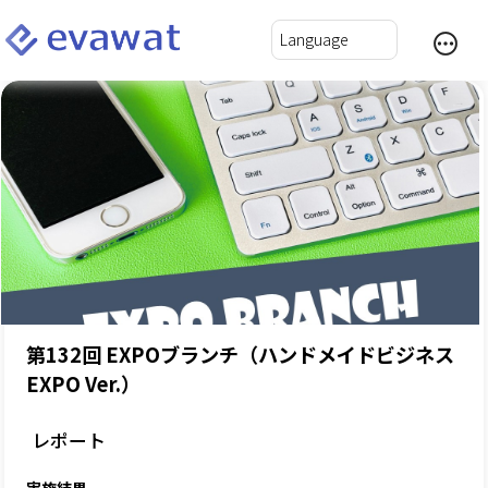
第132回 EXPOブランチ（ハンドメイドビジネス
EXPO Ver.）
レポート