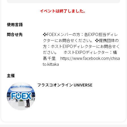
イベントは終了しました。
使用言語
問合せ先
❖FOEXメンバーの方：各EXPO担当ディレ
クターにお問合せください。 ❖提携団体の
方：ホストEXPOディレクターにお問合せく
ださい。 ホストEXPOディレクター：橘
髙 千里 https://www.facebook.com/chisa
to.kittaka
主催
フラスコオンライン UNIVERSE