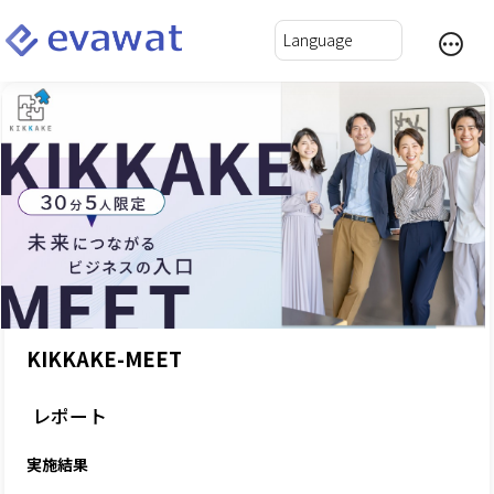
KIKKAKE-MEET
レポート
実施結果