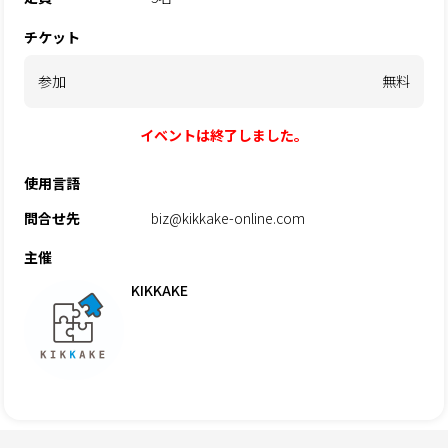
チケット
参加
無料
イベントは終了しました。
使用言語
問合せ先
biz@kikkake-online.com
主催
KIKKAKE