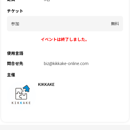
チケット
参加
無料
イベントは終了しました。
使用言語
問合せ先
biz@kikkake-online.com
主催
KIKKAKE