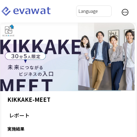
KIKKAKE-MEET
レポート
実施結果