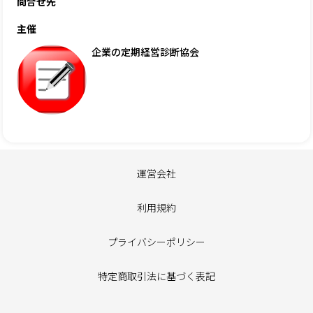
問合せ先
主催
企業の定期経営診断協会
運営会社
利用規約
プライバシーポリシー
特定商取引法に基づく表記