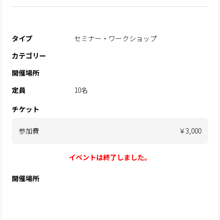
タイプ
セミナー・ワークショップ
カテゴリー
開催場所
定員
10名
チケット
参加費
￥3,000
イベントは終了しました。
開催場所