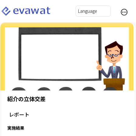
紹介の立体交差
レポート
実施結果