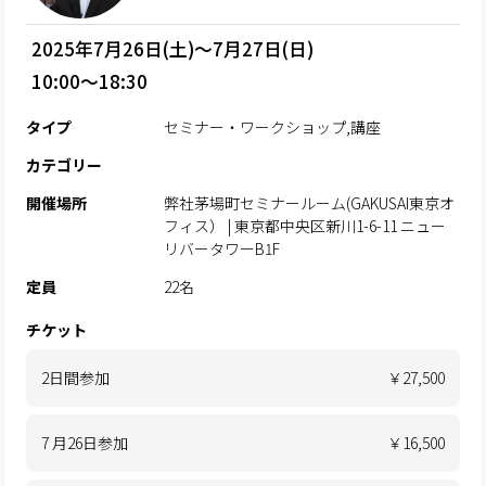
2025年7月26日(土)～7月27日(日)
10:00～18:30
タイプ
セミナー・ワークショップ,講座
カテゴリー
開催場所
弊社茅場町セミナールーム(GAKUSAI東京オ
フィス） | 東京都中央区新川1-6-11 ニュー
リバータワーB1F
定員
22名
チケット
2日間参加
￥27,500
7 月26日参加
￥16,500