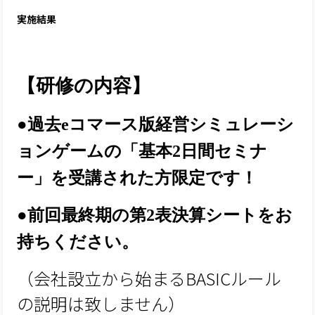
実施結果
【研修の内容】
●過去eコマース版経営シミュレーシ
ョンゲームの「基本2日間セミナ
ー」を受講された方限定です！
●前回最終期の第2表決算シートをお
持ちください。
（会社設立から始まるBASICルール
の説明は致しません）