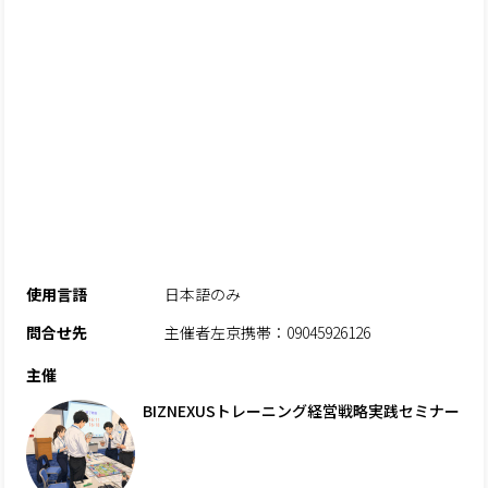
使用言語
日本語のみ
問合せ先
主催者左京携帯：09045926126
主催
BIZNEXUSトレーニング経営戦略実践セミナー