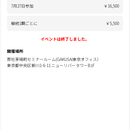
7月27日参加
￥16,500
継続1期ごとに
￥5,500
イベントは終了しました。
開催場所
弊社茅場町セミナールーム(GAKUSAI東京オフィス）
東京都中央区新川1-6-11 ニューリバータワーB1F