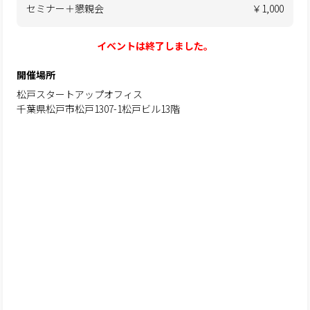
セミナー＋懇親会
￥1,000
イベントは終了しました。
開催場所
松戸スタートアップオフィス
千葉県松戸市松戸1307-1松戸ビル13階