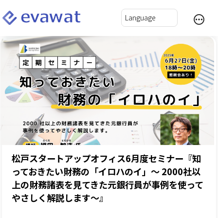
松戸スタートアップオフィス6月度セミナー『知
っておきたい財務の「イロハのイ」～ 2000社以
上の財務諸表を見てきた元銀行員が事例を使って
やさしく解説します～』