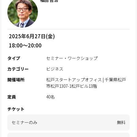
福田 智浩
2025年6月27日(金)
18:00～20:00
タイプ
セミナー・ワークショップ
カテゴリー
ビジネス
開催場所
松戸スタートアップオフィス | 千葉県松戸
市松戸1307-1松戸ビル13階
定員
40名
チケット
セミナーのみ
無料