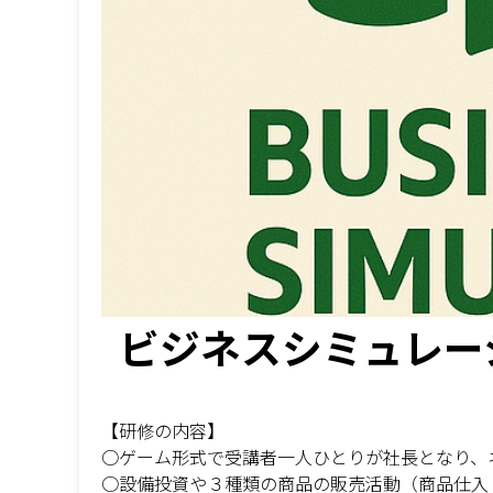
ビジネスシミュレー
【研修の内容】
○ゲーム形式で受講者一人ひとりが社長となり、
○設備投資や３種類の商品の販売活動（商品仕入