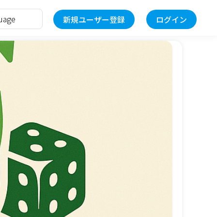
新規ユーザー登録
ログイン