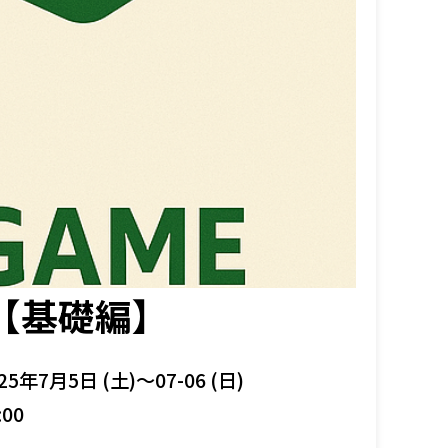
【基礎編】
25年7月5日 (土)～07-06 (日)
:00