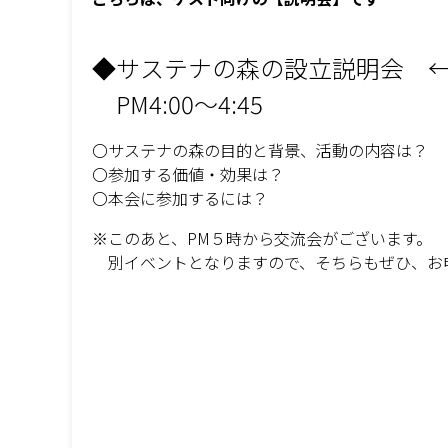
◆サステナの森の設立説明会 
PM4:00～4:45
〇サステナの森の目的と背景、活動の内容は？
〇参加する価値・効果は？
〇本会に参加するには？
※このあと、PM５時から交流会がございます。
別イベントとなりますので、そちらもぜひ、お