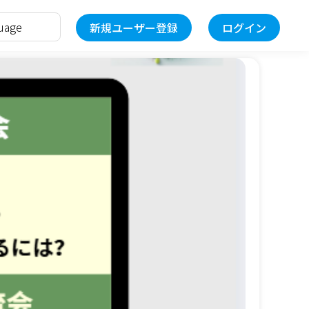
新規ユーザー登録
ログイン