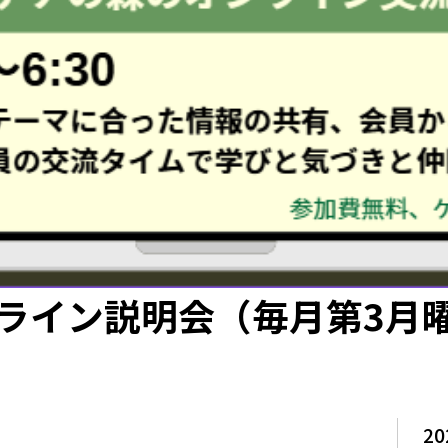
ライン説明会（毎月第3月
20