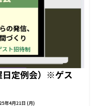
曜日定例会）※ゲス
25年4月21日 (月)