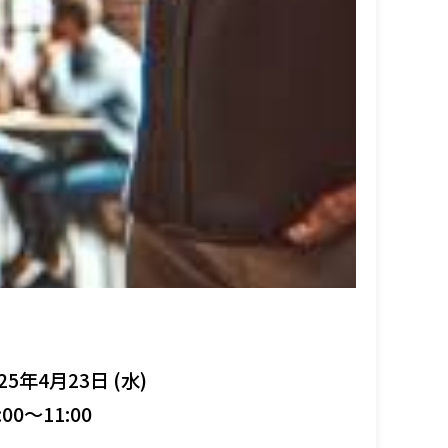
25年4月23日 (水)
:00～11:00