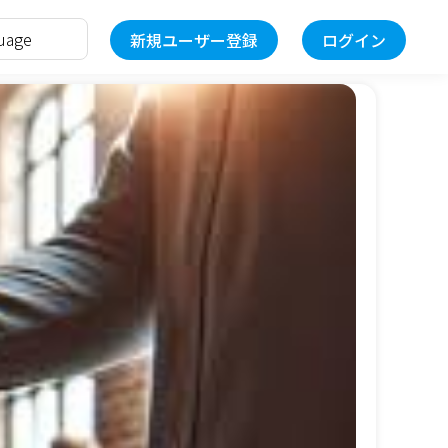
新規ユーザー登録
ログイン