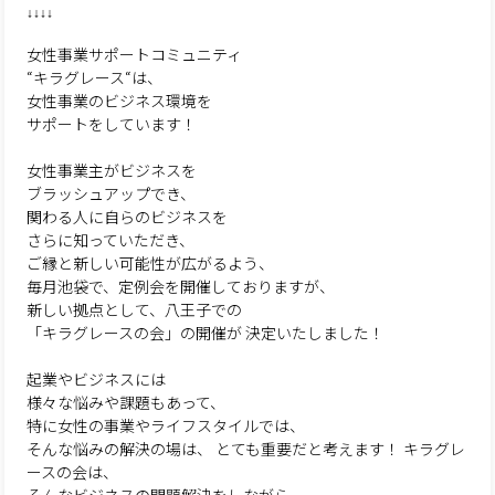
↓↓↓↓
女性事業サポートコミュニティ
“キラグレース“は、
女性事業のビジネス環境を
サポートをしています！
女性事業主がビジネスを
ブラッシュアップでき、
関わる人に自らのビジネスを
さらに知っていただき、
ご縁と新しい可能性が広がるよう、
毎月池袋で、定例会を開催しておりますが、
新しい拠点として、八王子での
「キラグレースの会」の開催が
決定いたしました！
起業やビジネスには
様々な悩みや課題もあって、
特に女性の事業やライフスタイルでは、
そんな悩みの解決の場は、
とても重要だと考えます！
キラグレ
ースの会は、