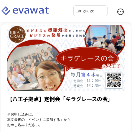
【八王子拠点】定例会「キラグレースの会」
※お申し込みは、
本文最後の「イベントに参加する」から
お申し込みください。