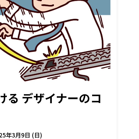
ける デザイナーのコ
25年3月9日 (日)