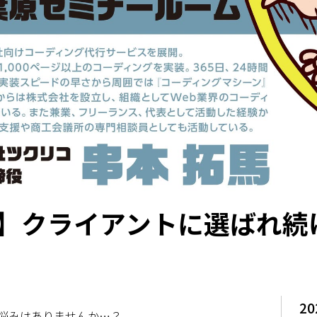
】クライアントに選ばれ続
20
悩みはありませんか…？