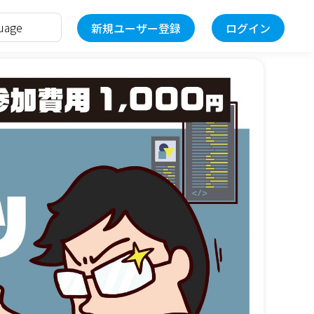
新規ユーザー登録
ログイン