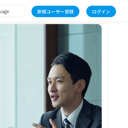
新規ユーザー登録
ログイン