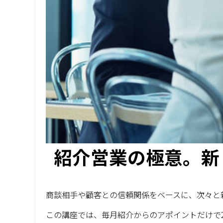
紹介営業の極意。新
商談相手や顧客との信頼関係をベースに、次々と
この講座では、毎月紹介からのアポイントだけで