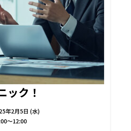
ニック！
25年2月5日 (水)
:00～12:00