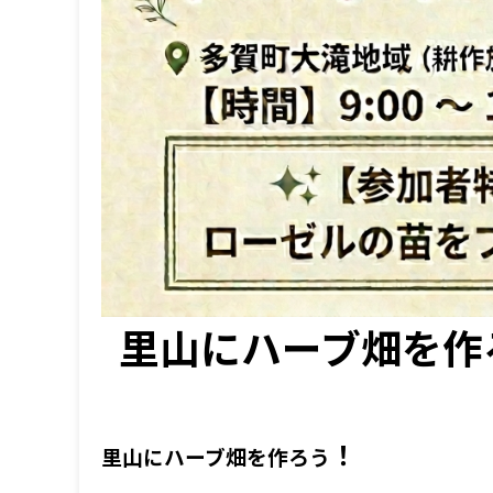
里山にハーブ畑を作
！
里山にハーブ畑を作ろう