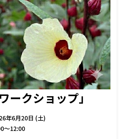
けワークショップ」
26年6月20日 (土)
00～12:00