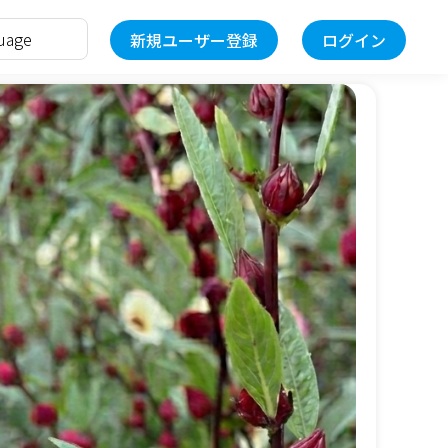
新規ユーザー登録
ログイン