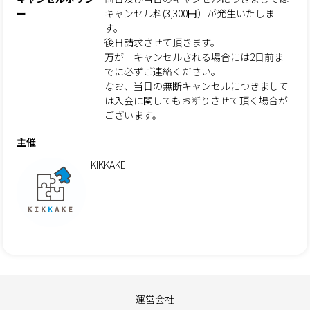
ー
キャンセル料(3,300円）が発生いたしま
す。
後日請求させて頂きます。
万が一キャンセルされる場合には2日前ま
でに必ずご連絡ください。
なお、当日の無断キャンセルにつきまして
は入会に関してもお断りさせて頂く場合が
ございます。
主催
KIKKAKE
運営会社