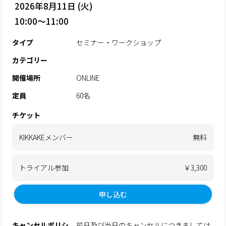
2026年8月11日 (火)
10:00～11:00
タイプ
セミナー・ワークショップ
カテゴリー
開催場所
ONLINE
定員
60名
チケット
KIKKAKEメンバー
無料
トライアル参加
￥3,300
申し込む
キャンセルポリシ
前日及び当日のキャンセルにつきましては