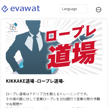
KIKKAKE道場 -ロープレ道場-
ロープレ道場はアドリブ力を鍛えるトレーニングです。
その場の題に対して営業ロープレを10分間行う営業の際の予期
せぬ質問や