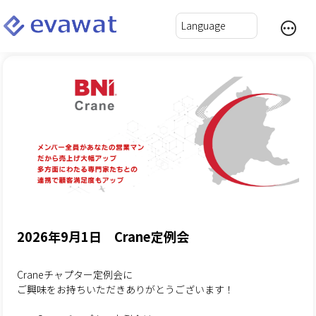
2026年9月1日 Crane定例会
Craneチャプター定例会に
ご興味をお持ちいただきありがとうございます！