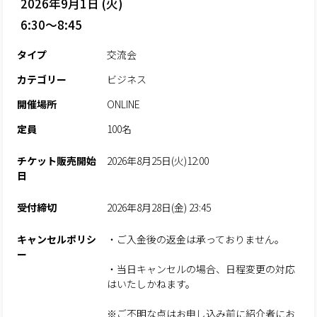
2026年9月1日 (火)
6:30～8:45
タイプ
交流会
カテゴリー
ビジネス
開催場所
ONLINE
定員
100名
チケット販売開始
2026年8月25日(火)12:00
日
受付締切
2026年8月28日(金) 23:45
キャンセルポリシ
・ご入金後の返金は承っておりません。
ー
・当日キャンセルの場合、日程変更の対応
はいたしかねます。
※ご不明な点はお申し込み前に紹介者にお