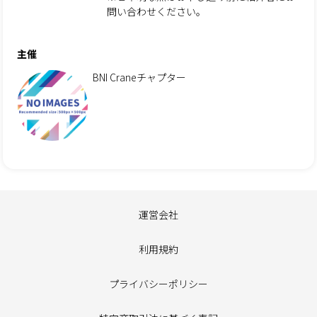
問い合わせください。
主催
BNI Craneチャプター
運営会社
利用規約
プライバシーポリシー