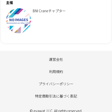
主催
BNI Craneチャプター
運営会社
利用規約
プライバシーポリシー
特定商取引法に基づく表記
© evawat, LLC. All rights reserved.