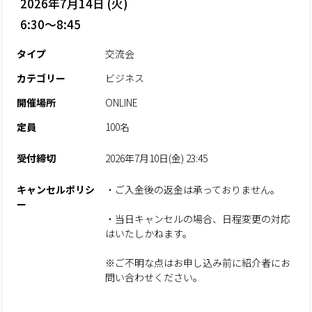
2026年7月14日 (火)
6:30～8:45
タイプ
交流会
カテゴリー
ビジネス
開催場所
ONLINE
定員
100名
受付締切
2026年7月10日(金) 23:45
キャンセルポリシ
・ご入金後の返金は承っておりません。
ー
・当日キャンセルの場合、日程変更の対応
はいたしかねます。
※ご不明な点はお申し込み前に紹介者にお
問い合わせください。