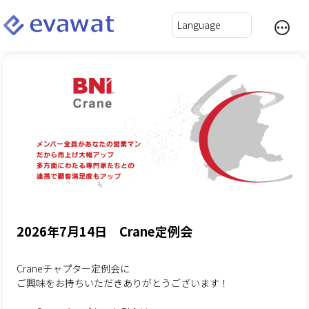
2026年7月14日 Crane定例会
Craneチャプター定例会に
ご興味をお持ちいただきありがとうございます！