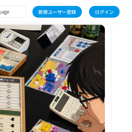
新規ユーザー登録
ログイン