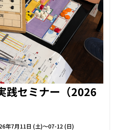
践セミナー（2026
26年7月11日 (土)～07-12 (日)