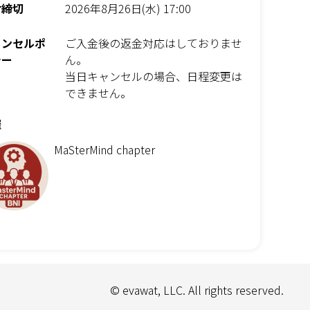
付締切
2026年8月26日(水) 17:00
ャンセルポ
ご入金後の返金対応はしておりませ
シー
ん。
当日キャンセルの場合、日程変更は
できません。
催
MaSterMind chapter
© evawat, LLC. All rights reserved.