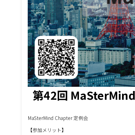
第42回 MaSterMind
MaSterMind Chapter 定例会
【参加メリット】