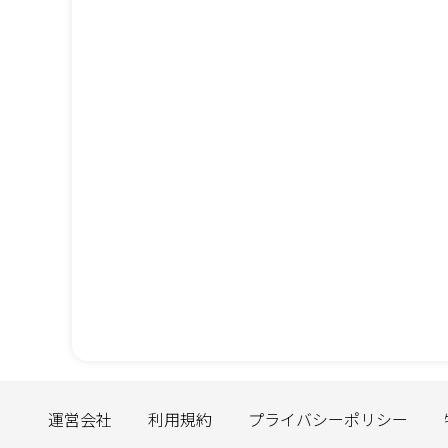
運営会社
利用規約
プライバシーポリシー