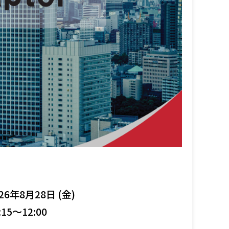
26年8月28日 (金)
:15～12:00