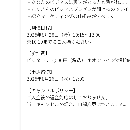
・あなたのビジネスに興味がある人と繋がれます
・たくさんのビジネスプレゼンが聞けるのでアイ
・紹介マーケティングの仕組みが学べます
【開催日程】
2026年8月28日（金）10:15～12:00
※10:10までにご入場ください。
【参加費】
ビジター： 2,000円（税込） ＊オンライン特別価
【申込締切】
2026年8月26日（水）17:00
【キャンセルポリシー】
ご入金後の返金対応はしておりません。
当日キャンセルの場合、日程変更はできません。