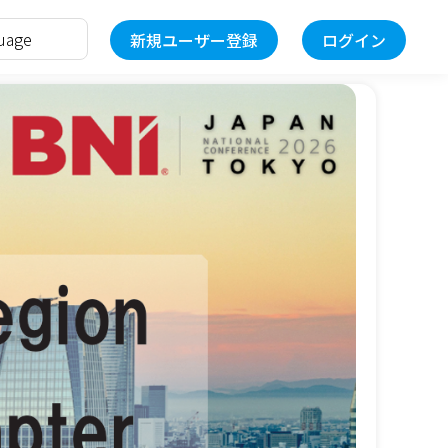
新規ユーザー登録
ログイン