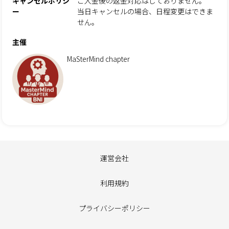
キャンセルポリシ
ご入金後の返金対応はしておりません。
ー
当日キャンセルの場合、日程変更はできま
せん。
主催
MaSterMind chapter
運営会社
利用規約
プライバシーポリシー