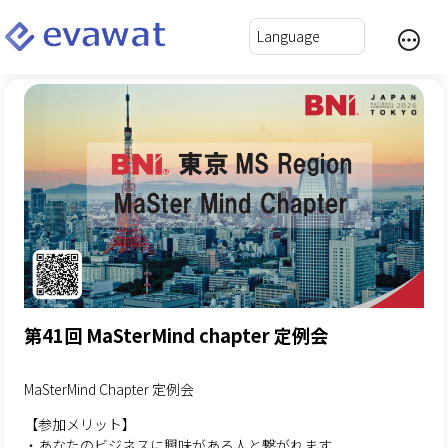
第41回 MaSterMind chapter 定例会
MaSterMind Chapter 定例会
【参加メリット】
・あなたのビジネスに興味がある人と繋がれます