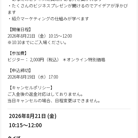
・たくさんのビジネスプレゼンが聞けるのでアイデアが浮かび
ます
・紹介マーケティングの仕組みが学べます
【開催日程】
2026年8月21日（金）10:15～12:00
※10:10までにご入場ください。
【参加費】
ビジター： 2,000円（税込） ＊オンライン特別価格
【申込締切】
2026年8月19日（水）17:00
【キャンセルポリシー】
ご入金後の返金対応はしておりません。
当日キャンセルの場合、日程変更はできません。
2026年8月21日 (金)
10:15～12:00