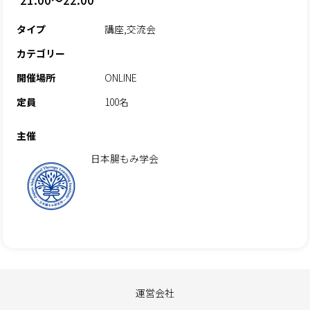
21:00～22:00
タイプ
講座,交流会
カテゴリー
開催場所
ONLINE
定員
100名
主催
日本腸もみ学会
運営会社