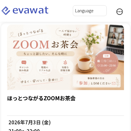
ほっとつながるZOOMお茶会
2026年7月3日 (金)