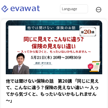
他では聞けない保険の話 第20講 「同じに見え
て、こんなに違う？保険の見えない違い ～ 入っ
てから気づくと、もったいないかもしれません
～」