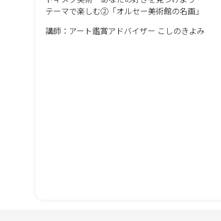
テーマで楽しむ②「オルセー美術館の名画」
講師：アート鑑賞アドバイザー こしのきよみ