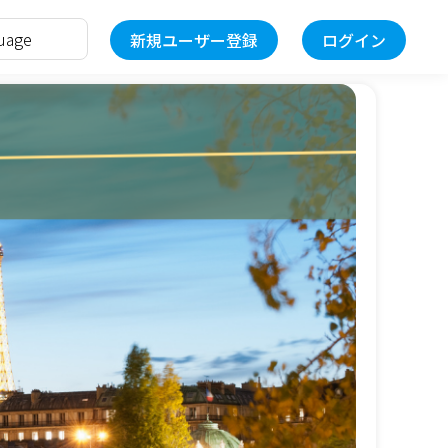
新規ユーザー登録
ログイン