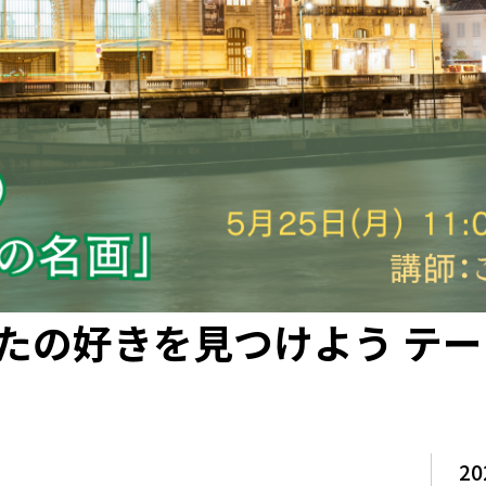
たの好きを見つけよう テ
20