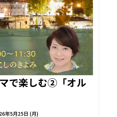
ーマで楽しむ②「オル
26年5月25日 (月)