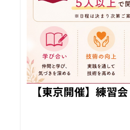
【東京開催】練習会