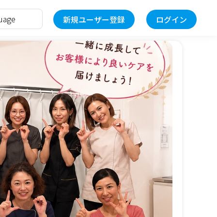
新規ユーザー登録
ログイン