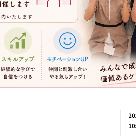
20
10