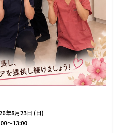
26年8月23日 (日)
:00～13:00