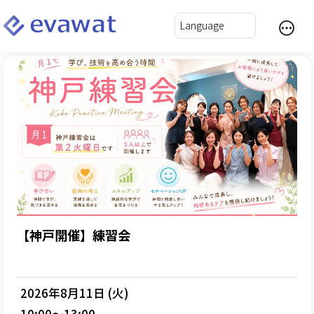
【神戸開催】練習会
2026年8月11日 (火)