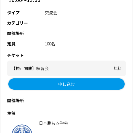
10:00～13:00
タイプ
交流会
カテゴリー
開催場所
定員
100名
チケット
【神戸開催】練習会
無料
申し込む
開催場所
主催
日本腸もみ学会