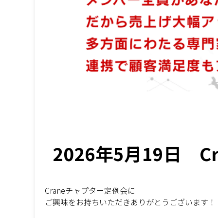
2026年5月19日 C
Craneチャプター定例会に
ご興味をお持ちいただきありがとうございます！