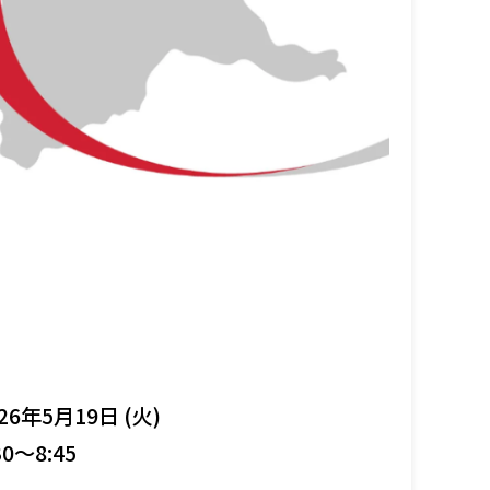
26年5月19日 (火)
30～8:45