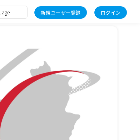
新規ユーザー登録
ログイン