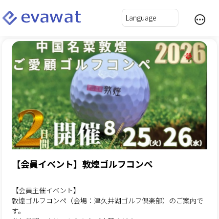
【会員イベント】敦煌ゴルフコンペ
【会員主催イベント】
敦煌ゴルフコンペ（会場：津久井湖ゴルフ倶楽部）のご案内で
す。