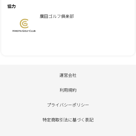
協力
廣田ゴルフ俱楽部
運営会社
利用規約
プライバシーポリシー
特定商取引法に基づく表記