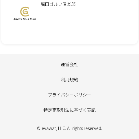
廣田ゴルフ俱楽部
運営会社
利用規約
プライバシーポリシー
特定商取引法に基づく表記
© evawat, LLC. All rights reserved.