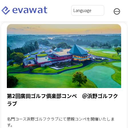
第2回廣田ゴルフ俱楽部コンペ ＠浜野ゴルフク
ラブ
名門コース浜野ゴルフクラブにて懇親コンペを開催いたしま
す。