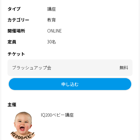
タイプ
講座
カテゴリー
教育
開催場所
ONLINE
定員
30名
チケット
ブラッシュアップ会
無料
申し込む
主催
IQ200ベビー講座