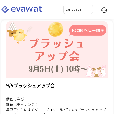
9/5ブラッシュアップ会
動画で学び
課題にチャレンジ！！
早惠子先生によるグループコンサルト形式のブラッシュアップ