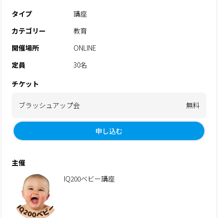
タイプ
講座
カテゴリー
教育
開催場所
ONLINE
定員
30名
チケット
ブラッシュアップ会
無料
申し込む
主催
IQ200ベビー講座