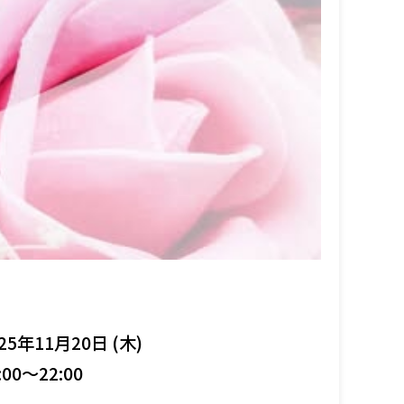
25年11月20日 (木)
:00～22:00