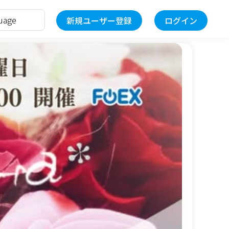
新規ユーザー登録
ログイン