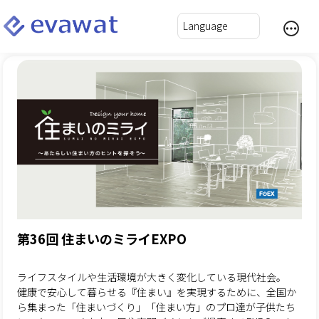
第36回 住まいのミライEXPO
ライフスタイルや生活環境が大きく変化している現代社会。
健康で安心して暮らせる『住まい』を実現するために、全国か
ら集まった「住まいづくり」「住まい方」のプロ達が子供たち